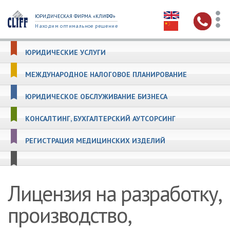
ЮРИДИЧЕСКАЯ ФИРМА «КЛИФФ»
Находим оптимальное решение
ЮРИДИЧЕСКИЕ УСЛУГИ
МЕЖДУНАРОДНОЕ НАЛОГОВОЕ ПЛАНИРОВАНИЕ
ЮРИДИЧЕСКОЕ ОБСЛУЖИВАНИЕ БИЗНЕСА
КОНСАЛТИНГ, БУХГАЛТЕРСКИЙ АУТСОРСИНГ
РЕГИСТРАЦИЯ МЕДИЦИНСКИХ ИЗДЕЛИЙ
Лицензия на разработку,
производство,