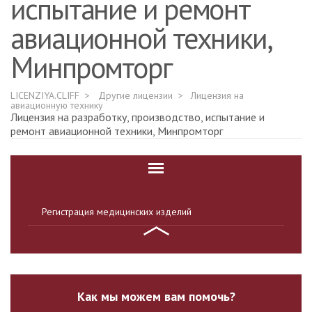
испытание и ремонт
авиационной техники,
Минпромторг
LICENZIYA.CLIFF
Другие лицензии
Лицензия на
авиационную технику
Лицензия на разработку, производство, испытание и
ремонт авиационной техники, Минпромторг
Регистрация медицинских изделий
Как мы можем вам помочь?