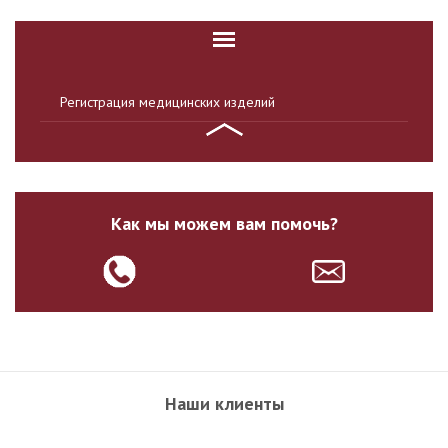
Регистрация медицинских изделий
Как мы можем вам помочь?
Наши клиенты