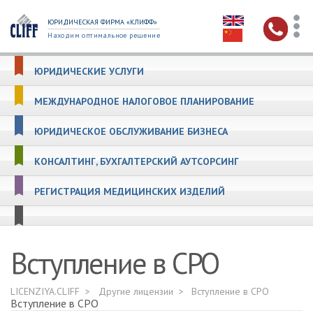
ЮРИДИЧЕСКАЯ ФИРМА «КЛИФФ»
Находим оптимальное решение
ЮРИДИЧЕСКИЕ УСЛУГИ
МЕЖДУНАРОДНОЕ НАЛОГОВОЕ ПЛАНИРОВАНИЕ
ЮРИДИЧЕСКОЕ ОБСЛУЖИВАНИЕ БИЗНЕСА
КОНСАЛТИНГ, БУХГАЛТЕРСКИЙ АУТСОРСИНГ
РЕГИСТРАЦИЯ МЕДИЦИНСКИХ ИЗДЕЛИЙ
Вступление в СРО
LICENZIYA.CLIFF
Другие лицензии
Вступление в СРО
Вступление в СРО