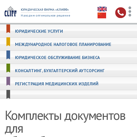
ЮРИДИЧЕСКАЯ ФИРМА «КЛИФФ»
Находим оптимальное решение
ЮРИДИЧЕСКИЕ УСЛУГИ
МЕЖДУНАРОДНОЕ НАЛОГОВОЕ ПЛАНИРОВАНИЕ
ЮРИДИЧЕСКОЕ ОБСЛУЖИВАНИЕ БИЗНЕСА
КОНСАЛТИНГ, БУХГАЛТЕРСКИЙ АУТСОРСИНГ
РЕГИСТРАЦИЯ МЕДИЦИНСКИХ ИЗДЕЛИЙ
Комплекты документов
для