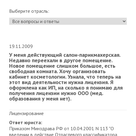
Выберите отрасль:
19.11.2009
У меня действующий салон-парикмахерская.
Недавно переехали в другое помещение.
Новое помещение слишком большое, есть
свободная комната. Хочу организовать
кабинет косметологии. Узнала, что теперь на
этот вид деятельности нужна лицензия. Я
оформлена как ИП, на сколько я понимаю для
получения лицензии нужно ООО (мед.
образования у меня нет).
Лицензирование
Ответ юриста:
Приказом Минздрава РФ от 10.04.2001 N 113 "О
введении в действие Отраслевого классификатора