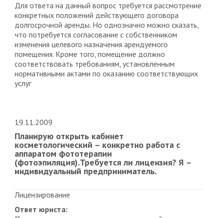
Для ответа на данный вопрос требуется рассмотрение
конкретных положений действующего договора
долгосрочной аренды. Но однозначно можно сказать,
что потребуется согласование с собственником
изменения целевого назначения арендуемого
помещения. Кроме того, помещение должно
соответствовать требованиям, установленным
нормативными актами по оказанию соответствующих
услуг
19.11.2009
Планирую открыть кабинет
косметологический – конкретно работа с
аппаратом фототерапии
(фотоэпиляция).Требуется ли лицензия? Я –
индивидуальный предприниматель.
Лицензирование
Ответ юриста: