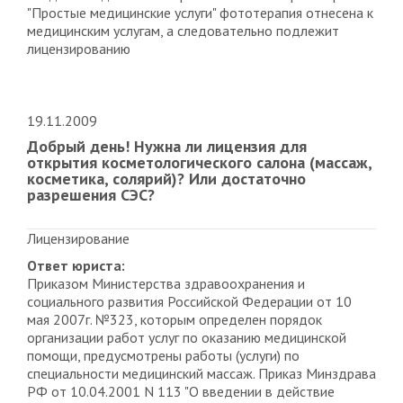
"Простые медицинские услуги" фототерапия отнесена к
медицинским услугам, а следовательно подлежит
лицензированию
19.11.2009
Добрый день! Нужна ли лицензия для
открытия косметологического салона (массаж,
косметика, солярий)? Или достаточно
разрешения СЭС?
Лицензирование
Ответ юриста:
Приказом Министерства здравоохранения и
социального развития Российской Федерации от 10
мая 2007г. №323, которым определен порядок
организации работ услуг по оказанию медицинской
помощи, предусмотрены работы (услуги) по
специальности медицинский массаж. Приказ Минздрава
РФ от 10.04.2001 N 113 "О введении в действие