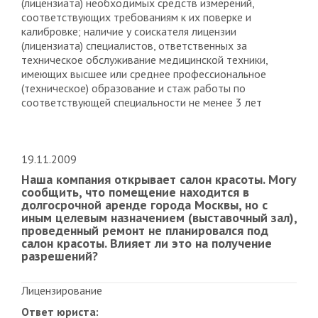
(лицензиата) необходимых средств измерений,
соответствующих требованиям к их поверке и
калибровке; наличие у соискателя лицензии
(лицензиата) специалистов, ответственных за
техническое обслуживание медицинской техники,
имеющих высшее или среднее профессиональное
(техническое) образование и стаж работы по
соответствующей специальности не менее 3 лет
19.11.2009
Наша компания открывает салон красоты. Могу
сообщить, что помещение находится в
долгосрочной аренде города Москвы, но с
иным целевым назначением (выставочный зал),
проведенный ремонт не планировался под
салон красоты. Влияет ли это на получение
разрешений?
Лицензирование
Ответ юриста: