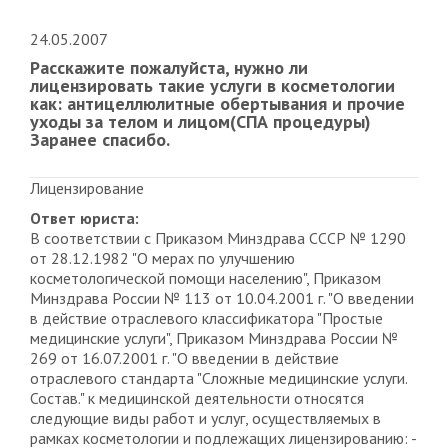
24.05.2007
Расскажите пожалуйста, нужно ли
лицензировать такие услуги в косметологии
как: антицеллюлитные обертывания и прочие
уходы за телом и лицом(СПА процедуры)
Заранее спасибо.
Лицензирование
Ответ юриста:
В соответствии с Приказом Минздрава СССР № 1290
от 28.12.1982 "О мерах по улучшению
косметологической помощи населению", Приказом
Минздрава России № 113 от 10.04.2001 г. "О введении
в действие отраслевого классификатора "Простые
медицинские услуги", Приказом Минздрава России №
269 от 16.07.2001 г. "О введении в действие
отраслевого стандарта "Сложные медицинские услуги.
Состав." к медицинской деятельности относятся
следующие виды работ и услуг, осуществляемых в
рамках косметологии и подлежащих лицензированию: -