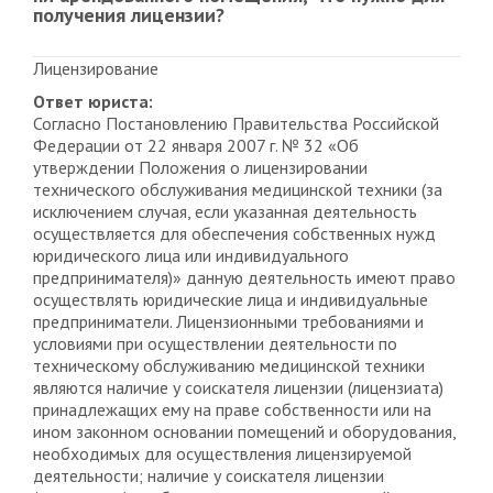
получения лицензии?
Лицензирование
Ответ юриста:
Согласно Постановлению Правительства Российской
Федерации от 22 января 2007 г. № 32 «Об
утверждении Положения о лицензировании
технического обслуживания медицинской техники (за
исключением случая, если указанная деятельность
осуществляется для обеспечения собственных нужд
юридического лица или индивидуального
предпринимателя)» данную деятельность имеют право
осуществлять юридические лица и индивидуальные
предприниматели. Лицензионными требованиями и
условиями при осуществлении деятельности по
техническому обслуживанию медицинской техники
являются наличие у соискателя лицензии (лицензиата)
принадлежащих ему на праве собственности или на
ином законном основании помещений и оборудования,
необходимых для осуществления лицензируемой
деятельности; наличие у соискателя лицензии