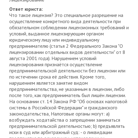
Ответ юриста:
Что такое лицензия? Это специальное разрешение на
осуществление конкретного вида деятельности при
обязательном соблюдении лицензионных требований и
условий, выданное лицензирующим органом
юридическому лицу или индивидуальному
предпринимателю (статья 2 Федерального Закона "О
лицензировании отдельных видов деятельности" от 8
августа 2001 года). Нарушением условий
лицензирования признаётся осуществление
предпринимательской деятельности без лицензии или
по истечении срока её действия. Кроме того,
нарушением является занятие видом
предпринимательства, не указанным в лицензии, либо
после того, как предприниматель был лишён лицензии.
На основании ст. 14 Закона РФ "Об основах налоговой
системы в Российской Федерации" и гражданского
законодательства, Налоговые органы могут: a)
возбуждать ходатайства о запрещении заниматься
предпринимательской деятельностью; b) предъявлять
иски в суд или арбитражный суд: - о ликвидации