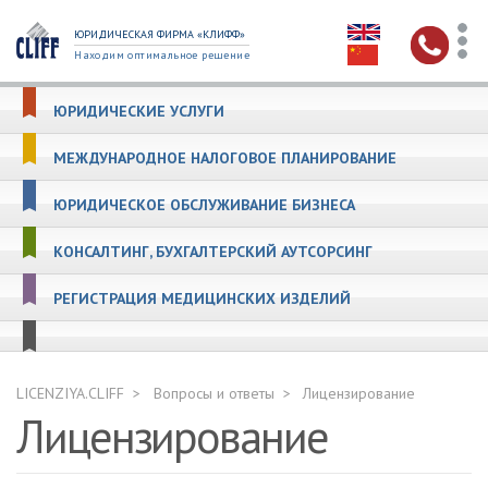
ЮРИДИЧЕСКАЯ ФИРМА «КЛИФФ»
Находим оптимальное решение
ЮРИДИЧЕСКИЕ УСЛУГИ
МЕЖДУНАРОДНОЕ НАЛОГОВОЕ ПЛАНИРОВАНИЕ
ЮРИДИЧЕСКОЕ ОБСЛУЖИВАНИЕ БИЗНЕСА
КОНСАЛТИНГ, БУХГАЛТЕРСКИЙ АУТСОРСИНГ
РЕГИСТРАЦИЯ МЕДИЦИНСКИХ ИЗДЕЛИЙ
LICENZIYA.CLIFF
Вопросы и ответы
Лицензирование
Лицензирование