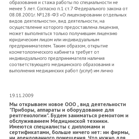
образования и стажа работы по специальности не
менее 5 лет. Согласно п.1 ст.7 Федерального закона от
08.08.2001г. №128-ФЗ «О лицензировании отдельных
видов деятельности», вид деятельности, на
осуществление которого предоставлена лицензия,
может выполняться только получившим лицензию
юридическим лицом или индивидуальным
предпринимателем. Таким образом, открытие
косметологического кабинета требует от
индивидуального предпринимателя наличия
соответствующего медицинского образования и
выполнения медицинских работ (услуг) им лично
19.11.2009
Мы открываем новое ООО , вид деятельности
"Приборы, аппараты и оборудование для
рентгенологии". Будем заниматься ремонтом и
обслуживанием Медицинской техники.
Имеются специалисты с дипломами и
сертификатами, больше ничего нет: ни фирмы,
ни арендованного помещения, Что нужно для