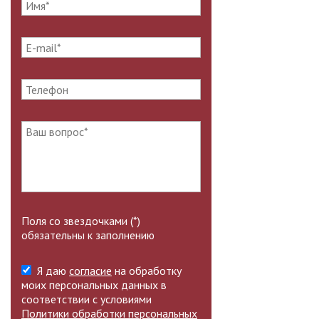
Поля со звездочками (*)
обязательны к заполнению
Я даю
согласие
на обработку
моих персональных данных в
соответствии с условиями
Политики обработки персональных