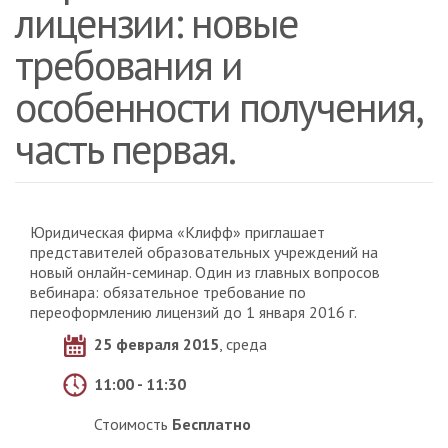
лицензии: новые
требования и
особенности получения,
часть первая.
Юридическая фирма «Клифф» приглашает
представителей образовательных учреждений на
новый онлайн-семинар. Один из главных вопросов
вебинара: обязательное требование по
переоформлению лицензий до 1 января 2016 г.
25 февраля 2015
, среда
11:00 - 11:30
Стоимость
Бесплатно