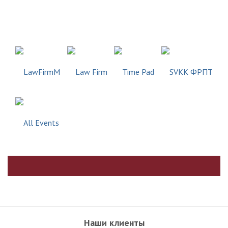
Наши клиенты