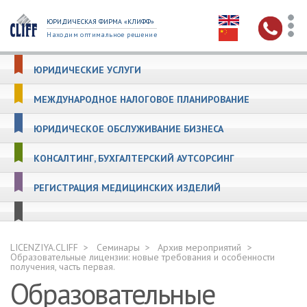
ЮРИДИЧЕСКАЯ ФИРМА «КЛИФФ»
Находим оптимальное решение
ЮРИДИЧЕСКИЕ УСЛУГИ
МЕЖДУНАРОДНОЕ НАЛОГОВОЕ ПЛАНИРОВАНИЕ
ЮРИДИЧЕСКОЕ ОБСЛУЖИВАНИЕ БИЗНЕСА
КОНСАЛТИНГ, БУХГАЛТЕРСКИЙ АУТСОРСИНГ
РЕГИСТРАЦИЯ МЕДИЦИНСКИХ ИЗДЕЛИЙ
LICENZIYA.CLIFF
Семинары
Архив мероприятий
Образовательные лицензии: новые требования и особенности
получения, часть первая.
Образовательные